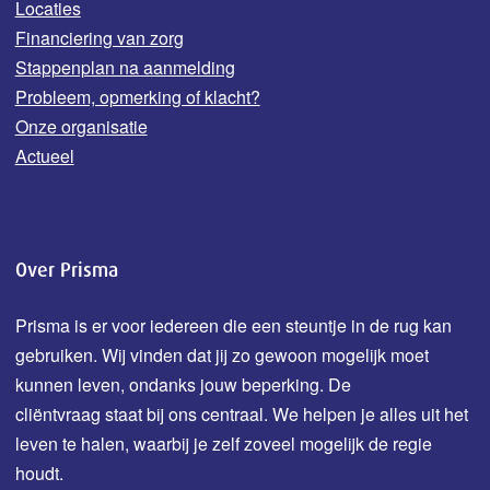
Locaties
Financiering van zorg
Stappenplan na aanmelding
Probleem, opmerking of klacht?
Onze organisatie
Actueel
Over Prisma
Prisma is er voor iedereen die een steuntje in de rug kan
gebruiken. Wij vinden dat jij zo gewoon mogelijk moet
kunnen leven, ondanks jouw b
eperking.
De
cliëntvraag staat bij ons centraal. We helpen je alles uit het
leven te halen, waarbij je zelf zoveel mogelijk de regie
houdt.