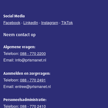
Social Media
Facebook
-
LinkedIn
-
Instagram
-
TikTok
Neem contact op
Algemene vragen:
Telefoon:
088 - 770 2200
Email: info@prismanet.nl
Aanmelden en zorgvragen:
Telefoon:
088 - 770 2491
Email: entree@prismanet.nl
Personeelsadministratie:
Telefoon:
088 - 770 2410