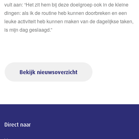
vult aan: “Het zit hem bij deze doelgroep ook in de kleine
dingen: als ik de routine heb kunnen doorbreken en een
leuke activiteit heb kunnen maken van de dagelijkse taken,
is mijn dag geslaagd.”
Bekijk nieuwsoverzicht
Direct naar