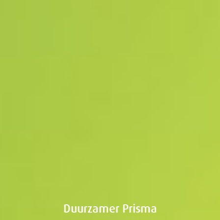
Duurzamer Prisma