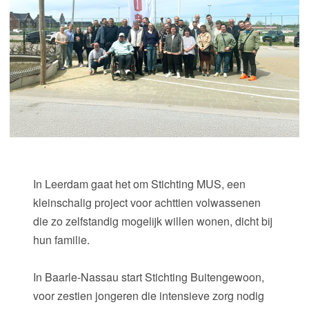
In Leerdam gaat het om Stichting MUS, een
kleinschalig project voor achttien volwassenen
die zo zelfstandig mogelijk willen wonen, dicht bij
hun familie.
In Baarle-Nassau start Stichting Buitengewoon,
voor zestien jongeren die intensieve zorg nodig