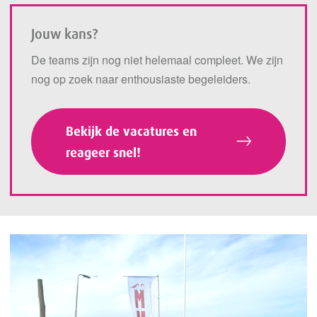
Jouw kans?
De teams zijn nog niet helemaal compleet. We zijn
nog op zoek naar enthousiaste begeleiders.
Bekijk de vacatures en
reageer snel!