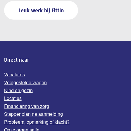
Leuk werk bij Fittin
Direct naar
Vacatures
Veelgestelde vragen
Kind en gezin
Locaties
Financiering van zorg
Stappenplan na aanmelding
Probleem, opmerking of klacht?
Onze organisatie