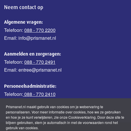
Neem contact op
Algemene vragen:
Telefoon:
088 - 770 2200
Email: info@prismanet.nl
Aanmelden en zorgvragen:
Telefoon:
088 - 770 2491
Email: entree@prismanet.nl
Personeelsadministratie:
Telefoon:
088 - 770 2410
Prismanet.nl maakt gebruik van cookies om je webervaring te
personaliseren. Voor meer informatie over cookies, hoe we ze gebruiken
en hoe je ze kunt verwijderen, zie onze Cookieverklaring. Door deze site te
blijven gebruiken, stem je automatisch in met de voorwaarden rond het
gebruik van cookies.