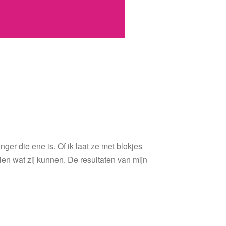
nger die ene is. Of ik laat ze met blokjes
zien wat zij kunnen. De resultaten van mijn