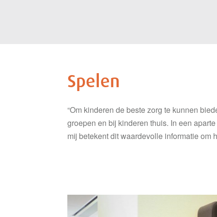
Spelen
“Om kinderen de beste zorg te kunnen bied
groepen en bij kinderen thuis. In een apart
mij betekent dit waardevolle informatie om h