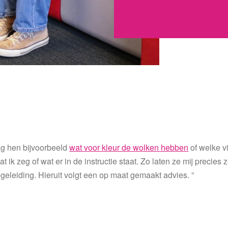
aag hen bijvoorbeeld
wat voor kleur de wolken hebben
of welke vi
ik zeg of wat er in de instructie staat. Zo laten ze mij precies 
eleiding. Hieruit volgt een op maat gemaakt advies. ”