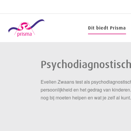
Dit biedt Prisma
Psychodiagnostisc
Evelien Zwaans test als psychodiagnostisch
persoonlijkheid en het gedrag van kinderen
nog bij moeten helpen en wat je zelf al kunt