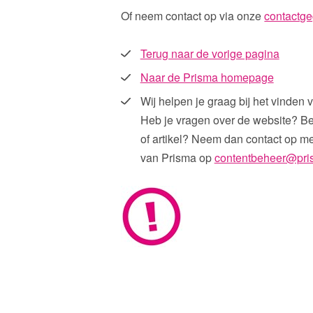
Of neem contact op via onze
contactg
Terug naar de vorige pagina
Naar de Prisma homepage
Wij helpen je graag bij het vinden v
Heb je vragen over de website? Be
of artikel? Neem dan contact op m
van Prisma op
contentbeheer@pri