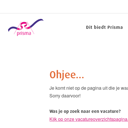
Dit biedt Prisma
Ohjee...
Je komt niet op de pagina uit die je waa
Sorry daarvoor!
Was je op zoek naar een vacature?
Kijk op onze vacatureoverzichtspagina