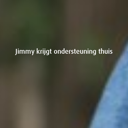
Jimmy krijgt ondersteuning thuis