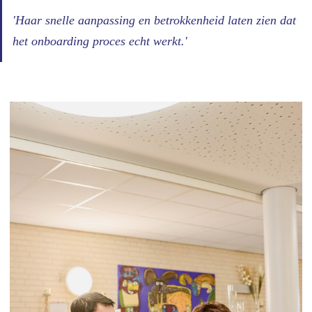
'Haar snelle aanpassing en betrokkenheid laten zien dat
het onboarding proces echt werkt.'