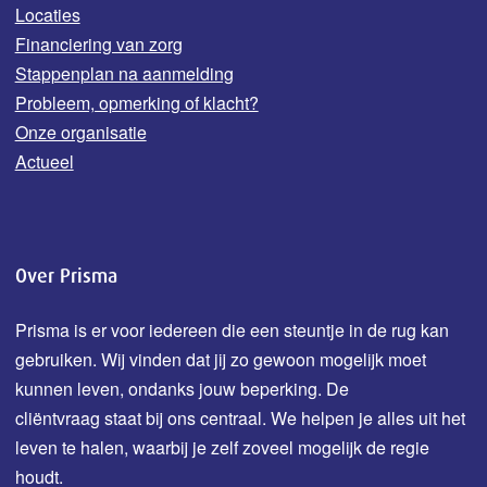
Locaties
Financiering van zorg
Stappenplan na aanmelding
Probleem, opmerking of klacht?
Onze organisatie
Actueel
Over Prisma
Prisma is er voor iedereen die een steuntje in de rug kan
gebruiken. Wij vinden dat jij zo gewoon mogelijk moet
kunnen leven, ondanks jouw b
eperking.
De
cliëntvraag staat bij ons centraal. We helpen je alles uit het
leven te halen, waarbij je zelf zoveel mogelijk de regie
houdt.