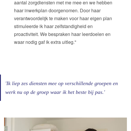
aantal zorgdiensten met me mee en we hebben
haar inwerkplan doorgenomen. Door haar
verantwoordelijk te maken voor haar eigen plan
stimuleerde ik haar zelfstandigheid en
proactiviteit. We bespraken haar leerdoelen en
waar nodig gaf ik extra uitleg."
'Ik liep zes diensten mee op verschillende groepen en
werk nu op de groep waar ik het beste bij pas.'