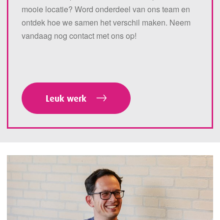
mooie locatie? Word onderdeel van ons team en
ontdek hoe we samen het verschil maken. Neem
vandaag nog contact met ons op!
Leuk werk