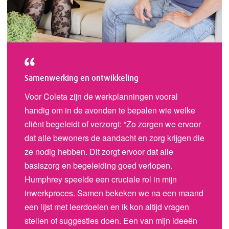
Samenwerking en ontwikkeling
Voor Coleta zijn de werkplanningen vooral
handig om in de avonden te bepalen wie welke
cliënt begeleidt of verzorgt: “Zo zorgen we ervoor
dat alle bewoners de aandacht en zorg krijgen die
ze nodig hebben. Dit zorgt ervoor dat alle
basiszorg en begeleiding goed verlopen.
Humphrey speelde een cruciale rol in mijn
inwerkproces. Samen bekeken we na een maand
een lijst met leerdoelen en ik kon altijd vragen
stellen of suggesties doen. Een van mijn ideeën