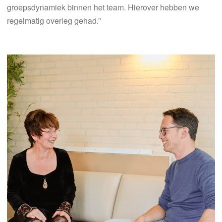
groepsdynamiek binnen het team. Hierover hebben we
regelmatig overleg gehad.”