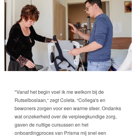
"Vanaf het begin voel ik me welkom bij de
Rutselboslaan,“ zegt Coleta. “Collega's en
bewoners zorgen voor een warme sfeer. Ondanks
wat onzekerheid over de verpleegkundige zorg,
gaven de nuttige cursussen en het
onboardingproces van Prisma mij snel een