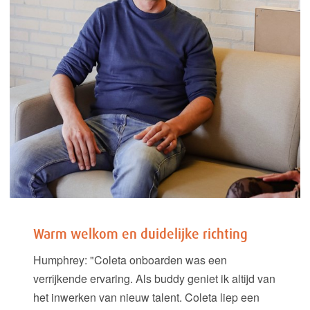
Warm welkom en duidelijke richting
Humphrey: "Coleta onboarden was een
verrijkende ervaring. Als buddy geniet ik altijd van
het inwerken van nieuw talent. Coleta liep een