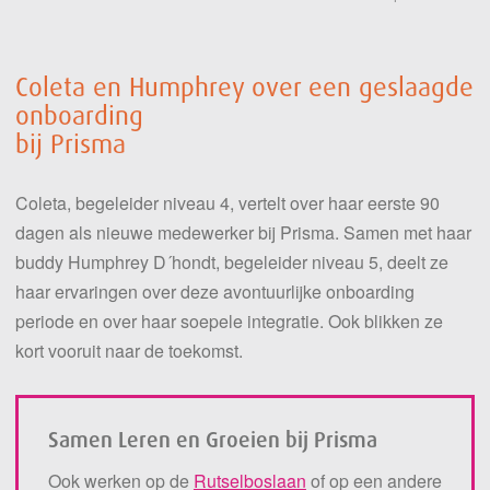
Coleta en Humphrey over een geslaagde
onboarding
bij Prisma
Coleta, begeleider niveau 4, vertelt over haar eerste 90
dagen als nieuwe medewerker bij Prisma. Samen met haar
buddy Humphrey D´hondt, begeleider niveau 5, deelt ze
haar ervaringen over deze avontuurlijke onboarding
periode en over haar soepele integratie. Ook blikken ze
kort vooruit naar de toekomst.
Samen Leren en Groeien bij Prisma
Ook werken op de
Rutselboslaan
of op een andere