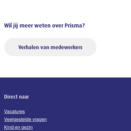
Wil jij meer weten over Prisma?
Verhalen van medewerkers
Direct naar
Vacatures
Veelgestelde vragen
Kind en gezin