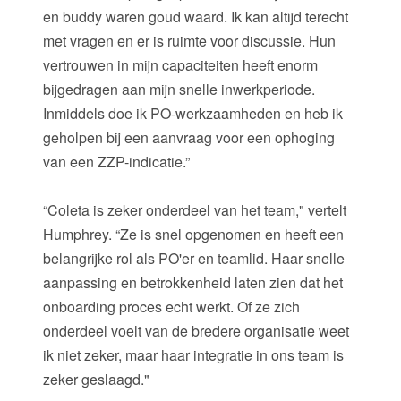
en buddy waren goud waard. Ik kan altijd terecht
met vragen en er is ruimte voor discussie. Hun
vertrouwen in mijn capaciteiten heeft enorm
bijgedragen aan mijn snelle inwerkperiode.
Inmiddels doe ik PO-werkzaamheden en heb ik
geholpen bij een aanvraag voor een ophoging
van een ZZP-indicatie.”
“Coleta is zeker onderdeel van het team," vertelt
Humphrey. “Ze is snel opgenomen en heeft een
belangrijke rol als PO'er en teamlid. Haar snelle
aanpassing en betrokkenheid laten zien dat het
onboarding proces echt werkt. Of ze zich
onderdeel voelt van de bredere organisatie weet
ik niet zeker, maar haar integratie in ons team is
zeker geslaagd."