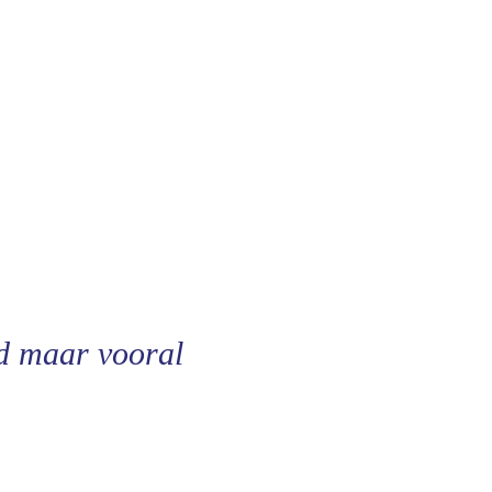
nd maar vooral