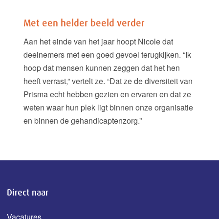
Met een helder beeld verder
Aan het einde van het jaar hoopt Nicole dat
deelnemers met een goed gevoel terugkijken. “Ik
hoop dat mensen kunnen zeggen dat het hen
heeft verrast,” vertelt ze. “Dat ze de diversiteit van
Prisma echt hebben gezien en ervaren en dat ze
weten waar hun plek ligt binnen onze organisatie
en binnen de gehandicaptenzorg.”
Direct naar
Vacatures