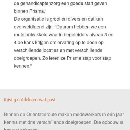
de gehandicaptenzorg een goede start geven
binnen Prisma.”
De organisatie is groot en divers en dat kan
overweldigend zijn. “Daarom hebben we een
route ontwikkeld waarin begeleiders niveau 3 en
4 de kans krijgen om ervaring op te doen op
verschillende locaties en met verschillende
doelgroepen. Zo leren ze Prisma stap voor stap
kennen.”
Rustig ontdekken wat past
Binnen de Oriëntatieroute maken medewerkers in één jaar
kennis met drie verschillende doelgroepen. Die opbouw is
bewust gekozen.