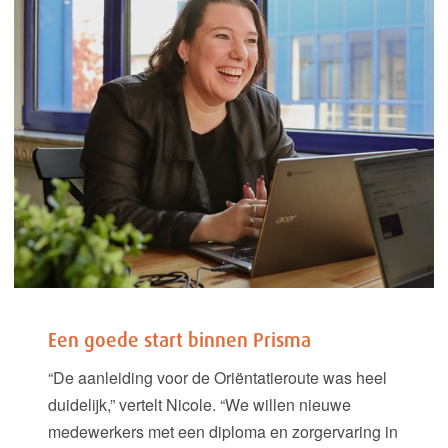
Een goede start binnen Prisma
“De aanleiding voor de Oriëntatieroute was heel
duidelijk,” vertelt Nicole. “We willen nieuwe
medewerkers met een diploma en zorgervaring in