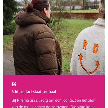
Echt contact staat centraal
Bij Prisma draait zorg om echt contact en het zien
van de mens achter de zorgvraag. Die visie komt