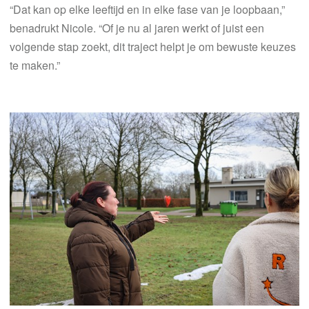
“Dat kan op elke leeftijd en in elke fase van je loopbaan,”
benadrukt Nicole. “Of je nu al jaren werkt of juist een
volgende stap zoekt, dit traject helpt je om bewuste keuzes
te maken.”