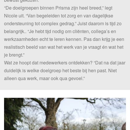
“De doelgroepen binnen Prisma zijn heel breed,” legt
Nicole uit. “Van begeleiden tot zorg en van dagelijkse
ondersteuning tot complex gedrag.” Juist daarom is tijd zo
belangrijk.. “Je hebt tijd nodig om cliënten, collega’s en
werkzaamheden echt te leren kennen. Pas dan krijg je een
realistisch beeld van wat het werk van je vraagt én wat het
je brengt.”
Wat ze hoopt dat medewerkers ontdekken? “Dat na dat jaar
duidelijk is welke doelgroep het beste bij hen past. Niet
alleen qua werk, maar ook qua gevoel.”