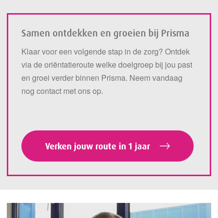
Samen ontdekken en groeien bij Prisma
Klaar voor een volgende stap in de zorg? Ontdek
via de oriëntatieroute welke doelgroep bij jou past
en groei verder binnen Prisma. Neem vandaag
nog contact met ons op.
Verken jouw route in 1 jaar