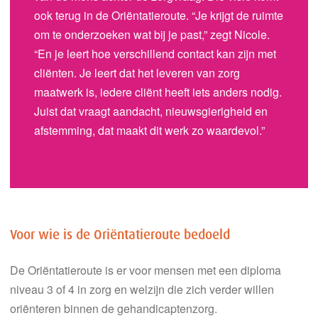
ook terug in de Oriëntatieroute. “Je krijgt de ruimte
om te onderzoeken wat bij je past,” zegt Nicole.
“En je leert hoe verschillend contact kan zijn met
cliënten. Je leert dat het leveren van zorg
maatwerk is, iedere cliënt heeft iets anders nodig.
Juist dat vraagt aandacht, nieuwsgierigheid en
afstemming, dat maakt dit werk zo waardevol.”
Voor wie is de Oriëntatieroute bedoeld
De Oriëntatieroute is er voor mensen met een diploma
niveau 3 of 4 in zorg en welzijn die zich verder willen
oriënteren binnen de gehandicaptenzorg.