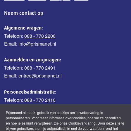
Neem contact op
Algemene vragen:
Telefoon:
088 - 770 2200
Email: info@prismanet.nl
Aanmelden en zorgvragen:
Telefoon:
088 - 770 2491
Email: entree@prismanet.nl
Personeelsadministratie:
Telefoon:
088 - 770 2410
Prismanet.nl maakt gebruik van cookies om je webervaring te
personaliseren. Voor meer informatie over cookies, hoe we ze gebruiken
en hoe je ze kunt verwijderen, zie onze Cookieverklaring. Door deze site te
blijven gebruiken, stem je automatisch in met de voorwaarden rond het