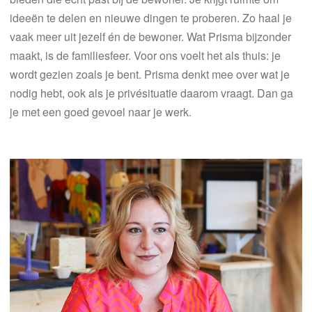
ideeën te delen en nieuwe dingen te proberen. Zo haal je
vaak meer uit jezelf én de bewoner. Wat Prisma bijzonder
maakt, is de familiesfeer. Voor ons voelt het als thuis: je
wordt gezien zoals je bent. Prisma denkt mee over wat je
nodig hebt, ook als je privésituatie daarom vraagt. Dan ga
je met een goed gevoel naar je werk.