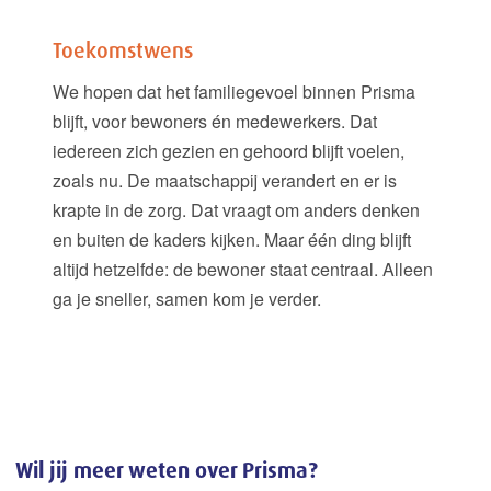
Toekomstwens
We hopen dat het familiegevoel binnen Prisma
blijft, voor bewoners én medewerkers. Dat
iedereen zich gezien en gehoord blijft voelen,
zoals nu. De maatschappij verandert en er is
krapte in de zorg. Dat vraagt om anders denken
en buiten de kaders kijken. Maar één ding blijft
altijd hetzelfde: de bewoner staat centraal. Alleen
ga je sneller, samen kom je verder.
Wil jij meer weten over Prisma?