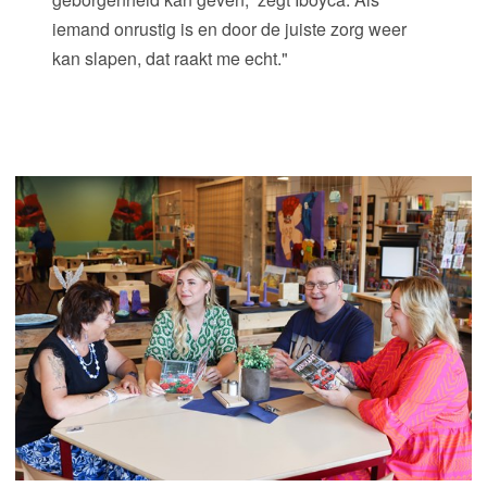
iemand onrustig is en door de juiste zorg weer
kan slapen, dat raakt me echt."