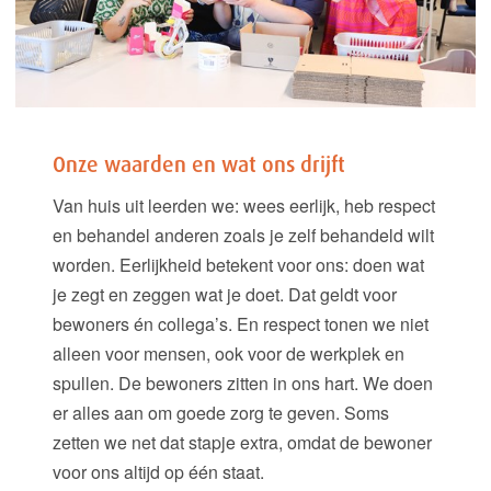
Onze waarden en wat ons drijft
Van huis uit leerden we: wees eerlijk, heb respect
en behandel anderen zoals je zelf behandeld wilt
worden. Eerlijkheid betekent voor ons: doen wat
je zegt en zeggen wat je doet. Dat geldt voor
bewoners én collega’s. En respect tonen we niet
alleen voor mensen, ook voor de werkplek en
spullen. De bewoners zitten in ons hart. We doen
er alles aan om goede zorg te geven. Soms
zetten we net dat stapje extra, omdat de bewoner
voor ons altijd op één staat.