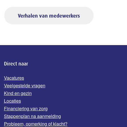
Verhalen van medewerkers
Direct naar
Vacatures
Veelgestelde vragen
Kind en gezin
Locaties
Financiering van zorg
Stappenplan na aanmelding
Probleem, opmerking of klacht?