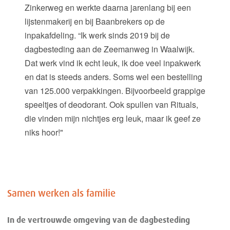
Zinkerweg en werkte daarna jarenlang bij een
lijstenmakerij en bij Baanbrekers op de
inpakafdeling. “Ik werk sinds 2019 bij de
dagbesteding aan de Zeemanweg in Waalwijk.
Dat werk vind ik echt leuk, ik doe veel inpakwerk
en dat is steeds anders. Soms wel een bestelling
van 125.000 verpakkingen. Bijvoorbeeld grappige
speeltjes of deodorant. Ook spullen van Rituals,
die vinden mijn nichtjes erg leuk, maar ik geef ze
niks hoor!"
Samen werken als familie
In de vertrouwde omgeving van de dagbesteding