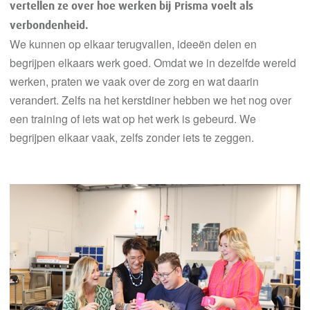
vertellen ze over hoe werken bij Prisma voelt als
verbondenheid.
We kunnen op elkaar terugvallen, ideeën delen en
begrijpen elkaars werk goed. Omdat we in dezelfde wereld
werken, praten we vaak over de zorg en wat daarin
verandert. Zelfs na het kerstdiner hebben we het nog over
een training of iets wat op het werk is gebeurd. We
begrijpen elkaar vaak, zelfs zonder iets te zeggen.