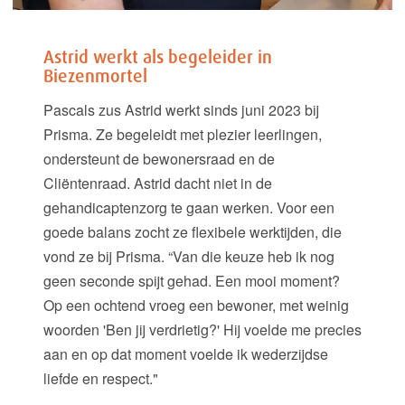
Astrid werkt als begeleider in
Biezenmortel
Pascals zus Astrid werkt sinds juni 2023 bij
Prisma. Ze begeleidt met plezier leerlingen,
ondersteunt de bewonersraad en de
Cliëntenraad. Astrid dacht niet in de
gehandicaptenzorg te gaan werken. Voor een
goede balans zocht ze flexibele werktijden, die
vond ze bij Prisma. “Van die keuze heb ik nog
geen seconde spijt gehad. Een mooi moment?
Op een ochtend vroeg een bewoner, met weinig
woorden 'Ben jij verdrietig?' Hij voelde me precies
aan en op dat moment voelde ik wederzijdse
liefde en respect."