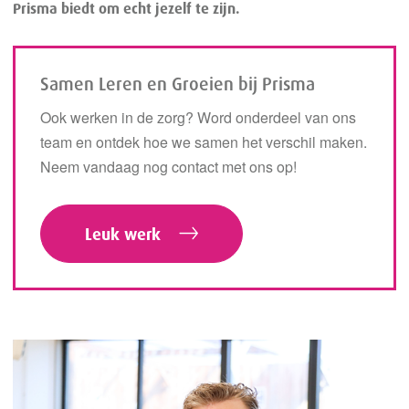
Prisma biedt om echt jezelf te zijn.
Samen Leren en Groeien bij Prisma
Ook werken in de zorg? Word onderdeel van ons
team en ontdek hoe we samen het verschil maken.
Neem vandaag nog contact met ons op!
Leuk werk