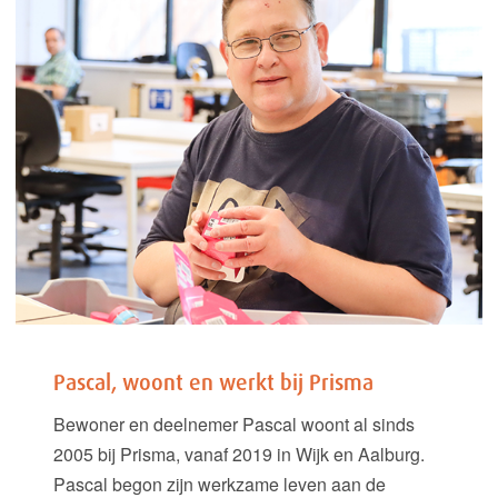
Pascal, woont en werkt bij Prisma
Bewoner en deelnemer Pascal woont al sinds
2005 bij Prisma, vanaf 2019 in Wijk en Aalburg.
Pascal begon zijn werkzame leven aan de