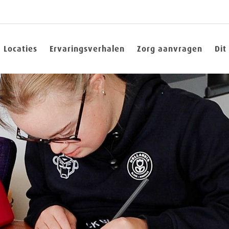
Locaties
Ervaringsverhalen
Zorg aanvragen
Dit