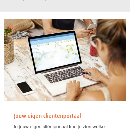
Jouw eigen cliëntenportaal
In jouw eigen cliëntportaal kun je zien welke