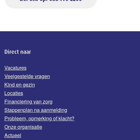
Direct naar
Vacatures
Veelgestelde vragen
Kind en gezin
Locaties
Financiering van zorg
Stappenplan na aanmelding
Probleem, opmerking of klacht?
Onze organisatie
Actueel