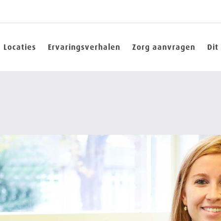
Locaties
Ervaringsverhalen
Zorg aanvragen
Dit