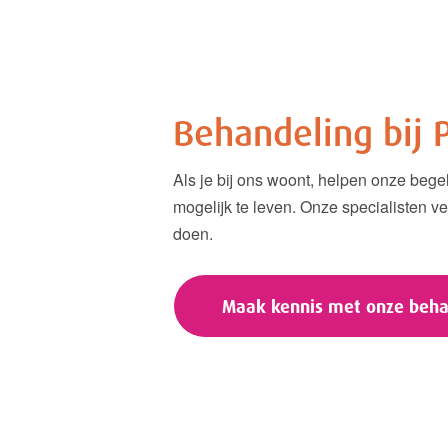
Behandeling bij 
Als je bij ons woont, helpen onze bege
mogelijk te leven. Onze specialisten ve
doen.
Maak kennis met onze beha