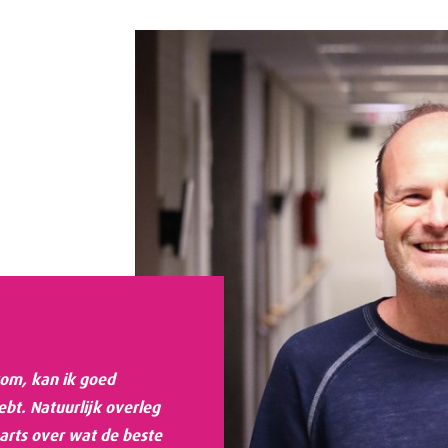
 kom, kan ik goed
ebt. Natuurlijk overleg
 arts over wat de beste