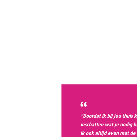
“Doordat ik bij jou thuis
inschatten wat je nodig h
ik ook altijd even met de