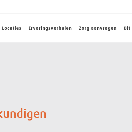
Locaties
Ervaringsverhalen
Zorg aanvragen
Dit
gkundigen