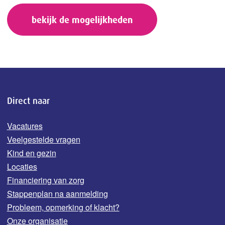
bekijk de mogelijkheden
Direct naar
Vacatures
Veelgestelde vragen
Kind en gezin
Locaties
Financiering van zorg
Stappenplan na aanmelding
Probleem, opmerking of klacht?
Onze organisatie