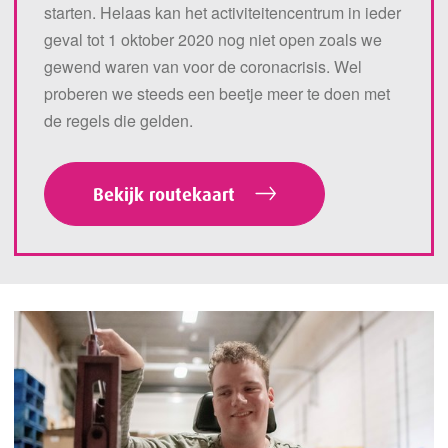
starten. Helaas kan het activiteitencentrum in ieder
geval tot 1 oktober 2020
nog niet
open zoals we
gewend waren
van voor de coronacrisis
. Wel
proberen we
steeds een beetje meer te doen
met
de
regels die gelden.
Bekijk routekaart