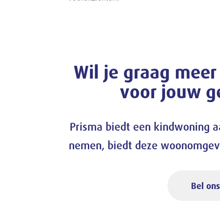
Wil je graag meer
voor jouw ge
Prisma biedt een kindwoning aan
nemen, biedt deze woonomgevin
Bel ons