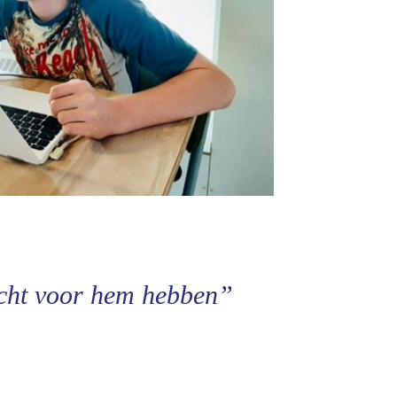
acht voor hem hebben”