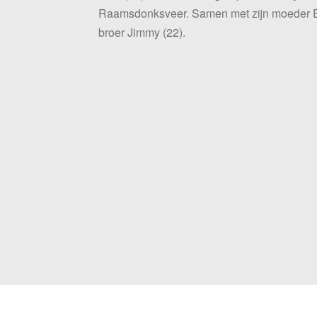
Raamsdonksveer. Samen met zijn moeder Er
broer Jimmy (22).