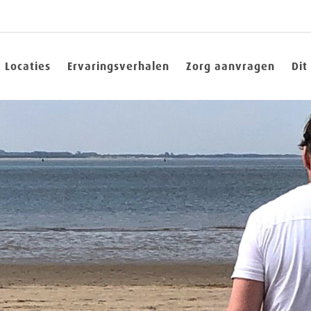
Locaties
Ervaringsverhalen
Zorg aanvragen
Dit